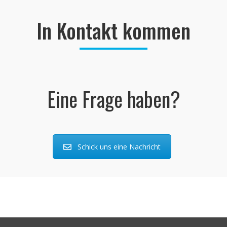
In Kontakt kommen
Eine Frage haben?
Schick uns eine Nachricht