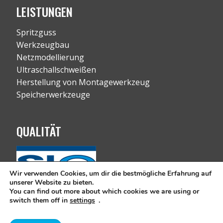
LEISTUNGEN
Spritzguss
Werkzeugbau
Netzmodellierung
Ultraschallschweißen
Herstellung von Montagewerkzeug
Speicherwerkzeuge
QUALITÄT
Wir verwenden Cookies, um dir die bestmögliche Erfahrung auf
unserer Website zu bieten.
You can find out more about which cookies we are using or
switch them off in
settings
.
Urheberrechte © Alle Rechte vorbehalten 2019 RC-